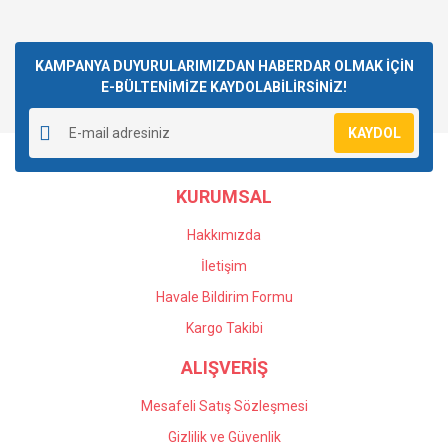
KAMPANYA DUYURULARIMIZDAN HABERDAR OLMAK İÇİN
E-BÜLTENİMİZE KAYDOLABİLİRSİNİZ!
KAYDOL
KURUMSAL
Hakkımızda
İletişim
Havale Bildirim Formu
Kargo Takibi
ALIŞVERİŞ
Mesafeli Satış Sözleşmesi
Gizlilik ve Güvenlik