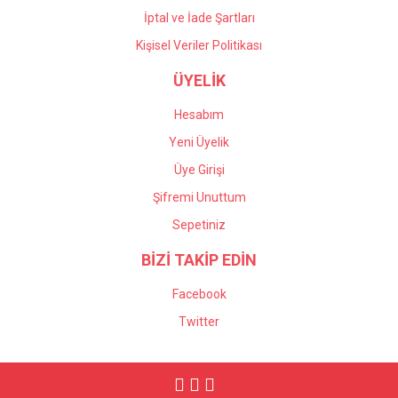
İptal ve İade Şartları
Kişisel Veriler Politikası
ÜYELİK
Hesabım
Yeni Üyelik
Üye Girişi
Şifremi Unuttum
Sepetiniz
BİZİ TAKİP EDİN
Facebook
Twitter