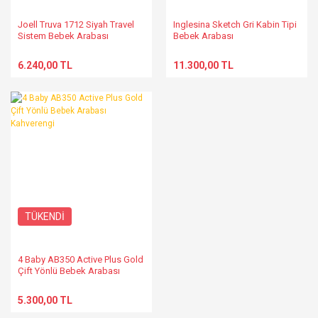
Joell Truva 1712 Siyah Travel
Inglesina Sketch Gri Kabin Tipi
Sistem Bebek Arabası
Bebek Arabası
6.240,00 TL
11.300,00 TL
TÜKENDİ
4 Baby AB350 Active Plus Gold
Çift Yönlü Bebek Arabası
Kahverengi
5.300,00 TL