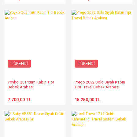
TÜKENDİ
TÜKENDİ
Yoyko Quantum Kabin Tipi
Prego 2032 Solo Siyah Kabin
Bebek Arabası
Tipi Travel Bebek Arabası
7.700,00 TL
15.250,00 TL