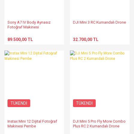
Sony A7 IV Body Aynasız
DJI Mini 3 RC Kumandalı Drone
Fotoğraf Makinesi
89.500,00 TL
32.700,00 TL
TÜKENDİ
TÜKENDİ
Instax Mini 12 Dijital Fotoğraf
DJI Mini 5 Pro Fly More Combo
Makinesi Pembe
Plus RC 2 Kumandalı Drone