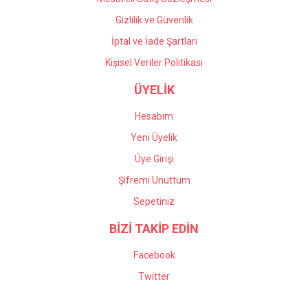
Gizlilik ve Güvenlik
İptal ve İade Şartları
Kişisel Veriler Politikası
ÜYELİK
Hesabım
Yeni Üyelik
Üye Girişi
Şifremi Unuttum
Sepetiniz
BİZİ TAKİP EDİN
Facebook
Twitter