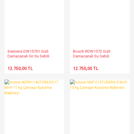
Siemens DW15701 Gizli
Bosch RDW1572 Gizli
Damacanalı Gri Su Sebili
Damacanalı Su Sebili
12.750,00 TL
12.750,00 TL