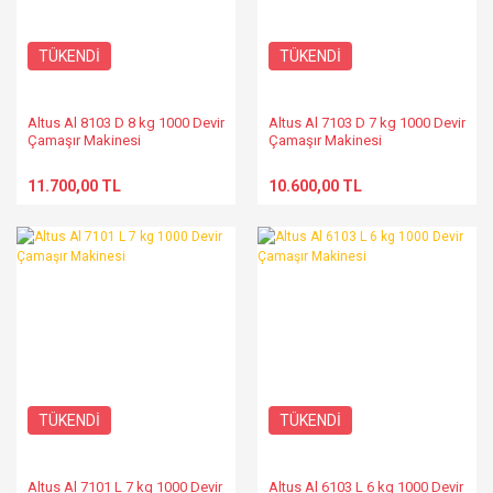
TÜKENDİ
TÜKENDİ
Altus Al 8103 D 8 kg 1000 Devir
Altus Al 7103 D 7 kg 1000 Devir
Çamaşır Makinesi
Çamaşır Makinesi
11.700,00 TL
10.600,00 TL
TÜKENDİ
TÜKENDİ
Altus Al 7101 L 7 kg 1000 Devir
Altus Al 6103 L 6 kg 1000 Devir