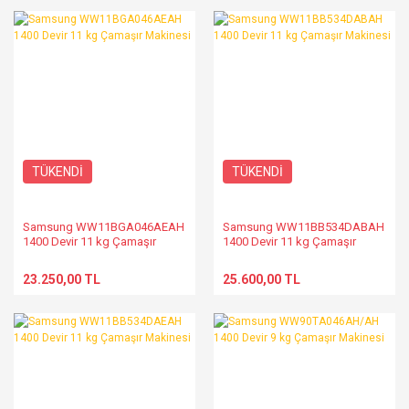
TÜKENDİ
TÜKENDİ
Samsung WW11BGA046AEAH
Samsung WW11BB534DABAH
1400 Devir 11 kg Çamaşır
1400 Devir 11 kg Çamaşır
Makinesi
Makinesi
23.250,00 TL
25.600,00 TL