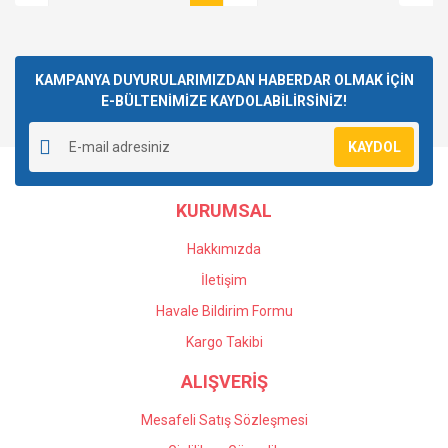
KAMPANYA DUYURULARIMIZDAN HABERDAR OLMAK İÇİN
E-BÜLTENİMİZE KAYDOLABİLİRSİNİZ!
KAYDOL
KURUMSAL
Hakkımızda
İletişim
Havale Bildirim Formu
Kargo Takibi
ALIŞVERİŞ
Mesafeli Satış Sözleşmesi