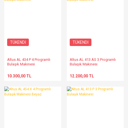
TÜKENDİ
TÜKENDİ
Altus AL 434 P 4 Programlı
Altus AL 413 AS 3 Programlı
Bulaşık Makinesi
Bulaşık Makinesi
10.300,00 TL
12.200,00 TL