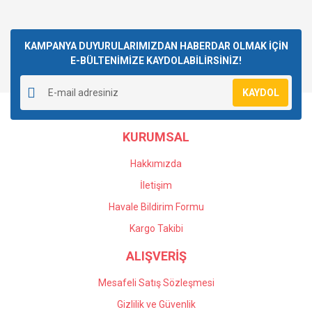
KAMPANYA DUYURULARIMIZDAN HABERDAR OLMAK İÇİN
E-BÜLTENİMİZE KAYDOLABİLİRSİNİZ!
KAYDOL
KURUMSAL
Hakkımızda
İletişim
Havale Bildirim Formu
Kargo Takibi
ALIŞVERİŞ
Mesafeli Satış Sözleşmesi
Gizlilik ve Güvenlik