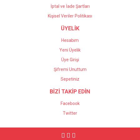
İptal ve İade Şartları
Kişisel Veriler Politikası
ÜYELİK
Hesabım
Yeni Üyelik
Üye Girişi
Şifremi Unuttum
Sepetiniz
BİZİ TAKİP EDİN
Facebook
Twitter