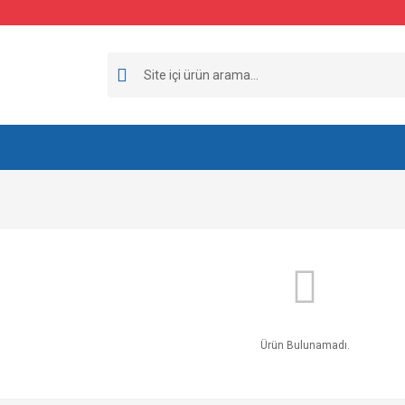
Ürün Bulunamadı.