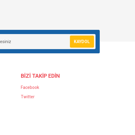
KAYDOL
BİZİ TAKİP EDİN
Facebook
Twitter