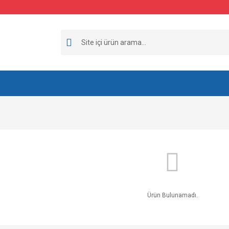
Ürün Bulunamadı.