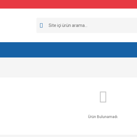
Ürün Bulunamadı.