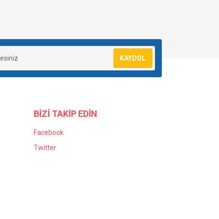
KAYDOL
BİZİ TAKİP EDİN
Facebook
Twitter