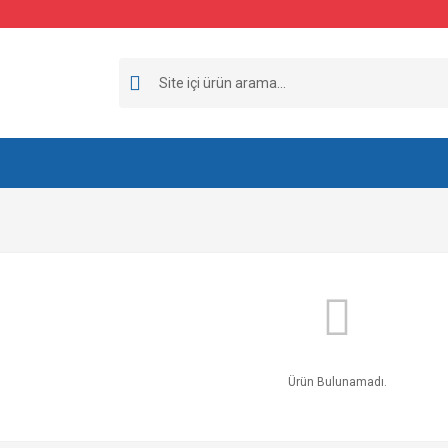
Ürün Bulunamadı.