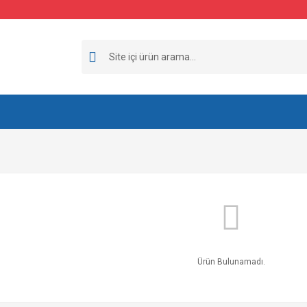
Ürün Bulunamadı.