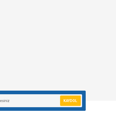
KAYDOL