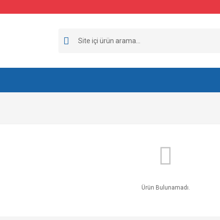
Ürün Bulunamadı.