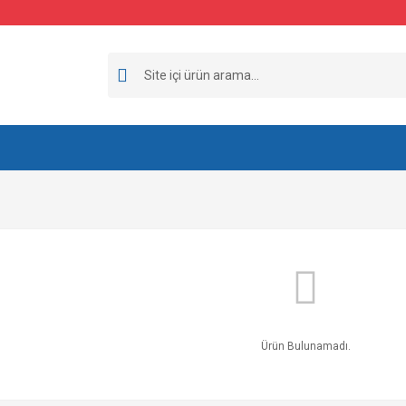
Ürün Bulunamadı.