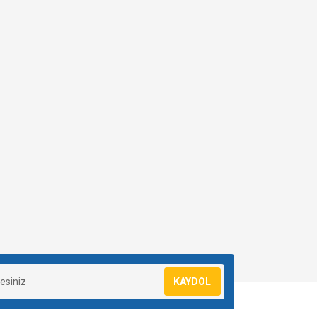
KAYDOL