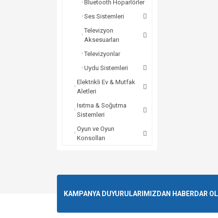
Bluetooth Hoparlörler
Ses Sistemleri
Televizyon
Aksesuarları
Televizyonlar
Uydu Sistemleri
Elektrikli Ev & Mutfak
Aletleri
Isıtma & Soğutma
Sistemleri
Oyun ve Oyun
Konsolları
KAMPANYA DUYURULARIMIZDAN HABERDAR OLMA