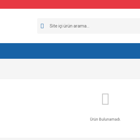
Ürün Bulunamadı.