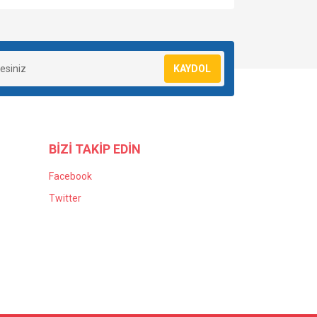
KAYDOL
BİZİ TAKİP EDİN
Facebook
Twitter