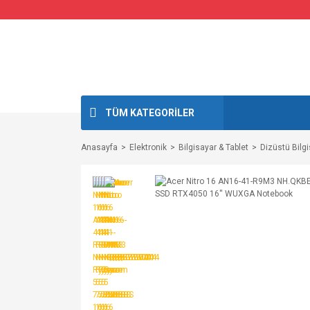
TÜM KATEGORİLER
Anasayfa
Elektronik
Bilgisayar & Tablet
Dizüstü Bilgi