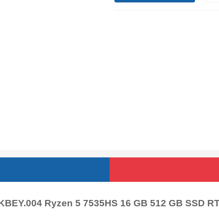
QKBEY.004 Ryzen 5 7535HS 16 GB 512 GB SSD 