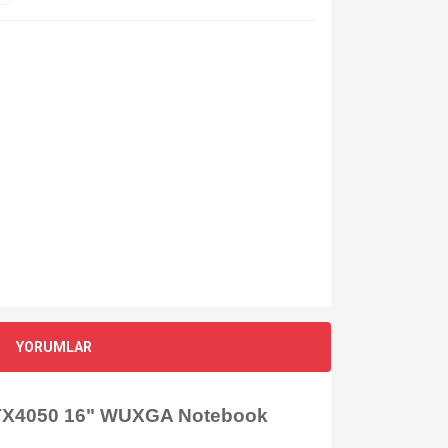
YORUMLAR
RTX4050 16" WUXGA Notebook