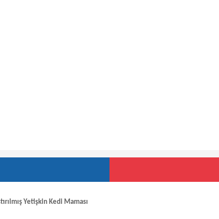
ştırılmış Yetişkin Kedi Maması