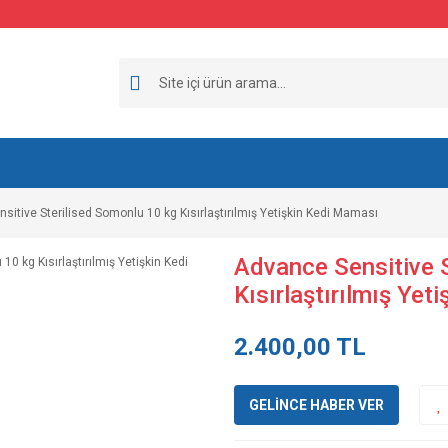
sitive Sterilised Somonlu 10 kg Kısırlaştırılmış Yetişkin Kedi Maması
Advance Sensitive 
Kısırlaştırılmış Ye
2.400,00 TL
GELİNCE HABER VER