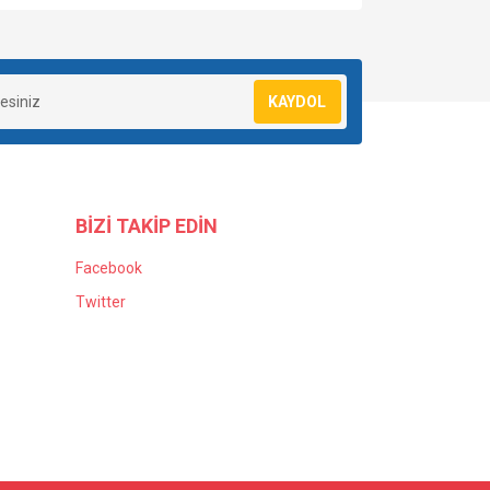
KAYDOL
BİZİ TAKİP EDİN
Facebook
Twitter