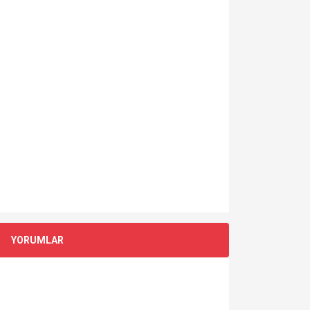
YORUMLAR