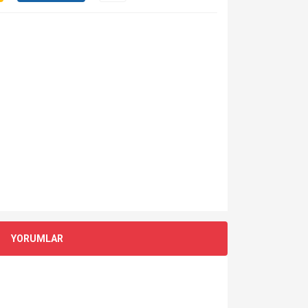
YORUMLAR