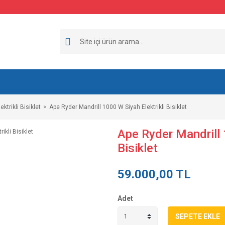
lektrikli Bisiklet
Ape Ryder Mandrill 1000 W Siyah Elektrikli Bisiklet
Ape Ryder Mandrill 
Bisiklet
59.000,00 TL
Adet
SEPETE EKLE