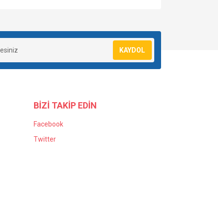
KAYDOL
BİZİ TAKİP EDİN
Facebook
Twitter