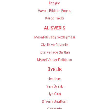
İletişim
Havale Bildirim Formu
Kargo Takibi
ALIŞVERİŞ
Mesafeli Satış Sözleşmesi
Gizlilik ve Güvenlik
İptal ve İade Şartları
Kişisel Veriler Politikası
ÜYELİK
Hesabım
Yeni Üyelik
Üye Girişi
Şifremi Unuttum