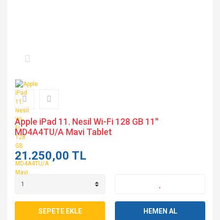
Apple iPad 11. Nesil Wi-Fi 128 GB 11''
MD4A4TU/A Mavi Tablet
21.250,00 TL
SEPETE EKLE
HEMEN AL