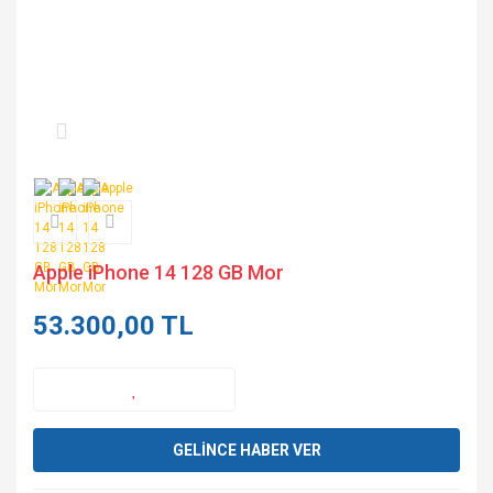
Apple iPhone 14 128 GB Mor
53.300,00 TL
GELİNCE HABER VER