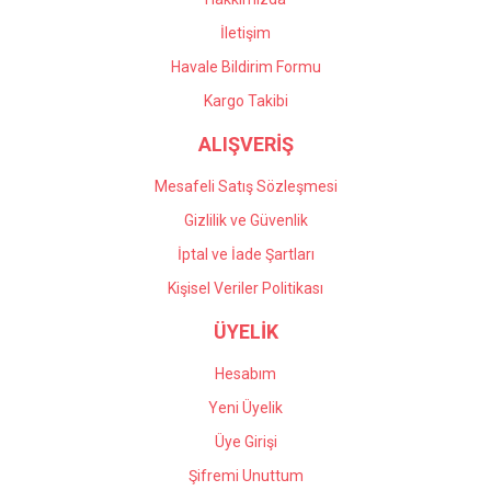
İletişim
Havale Bildirim Formu
Kargo Takibi
ALIŞVERİŞ
Mesafeli Satış Sözleşmesi
Gizlilik ve Güvenlik
İptal ve İade Şartları
Kişisel Veriler Politikası
ÜYELİK
Hesabım
Yeni Üyelik
Üye Girişi
Şifremi Unuttum