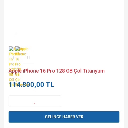
Apple iPhone 16 Pro 128 GB Çöl Titanyum
114.800,00 TL
GELİNCE HABER VER