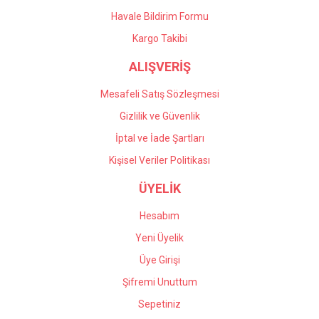
Havale Bildirim Formu
Kargo Takibi
ALIŞVERİŞ
Mesafeli Satış Sözleşmesi
Gizlilik ve Güvenlik
İptal ve İade Şartları
Kişisel Veriler Politikası
ÜYELİK
Hesabım
Yeni Üyelik
Üye Girişi
Şifremi Unuttum
Sepetiniz