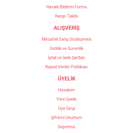
Havale Bildirim Formu
Kargo Takibi
ALIŞVERİŞ
Mesafeli Satış Sözleşmesi
Gizlilik ve Güvenlik
İptal ve İade Şartları
Kişisel Veriler Politikası
ÜYELİK
Hesabım
Yeni Üyelik
Üye Girişi
Şifremi Unuttum
Sepetiniz