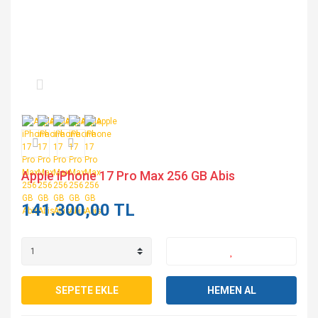
Apple iPhone 17 Pro Max 256 GB Abis
141.300,00 TL
SEPETE EKLE
HEMEN AL