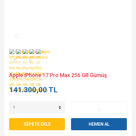
Apple iPhone 17 Pro Max 256 GB Gümüş
141.300,00 TL
SEPETE EKLE
HEMEN AL