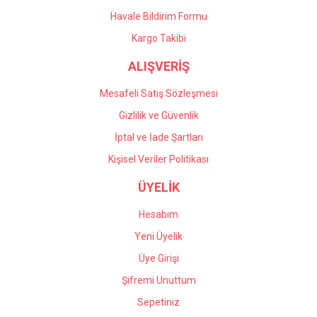
Havale Bildirim Formu
Kargo Takibi
ALIŞVERİŞ
Mesafeli Satış Sözleşmesi
Gizlilik ve Güvenlik
İptal ve İade Şartları
Kişisel Veriler Politikası
ÜYELİK
Hesabım
Yeni Üyelik
Üye Girişi
Şifremi Unuttum
Sepetiniz