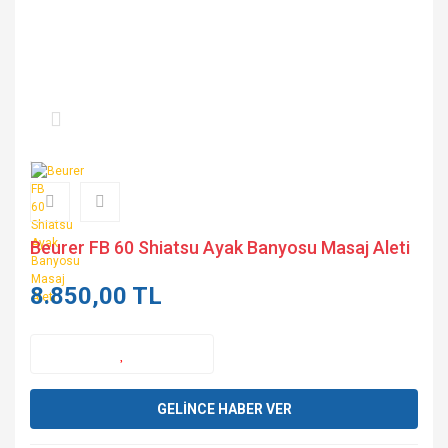
Beurer FB 60 Shiatsu Ayak Banyosu Masaj Aleti
8.850,00 TL
GELİNCE HABER VER