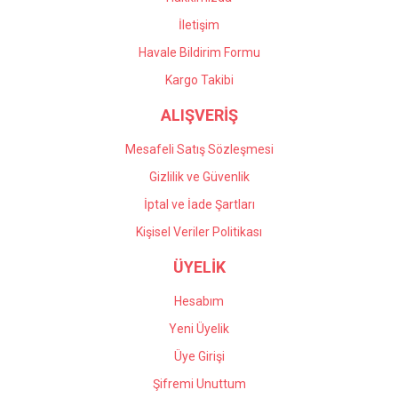
İletişim
Havale Bildirim Formu
Kargo Takibi
ALIŞVERİŞ
Mesafeli Satış Sözleşmesi
Gizlilik ve Güvenlik
İptal ve İade Şartları
Kişisel Veriler Politikası
ÜYELİK
Hesabım
Yeni Üyelik
Üye Girişi
Şifremi Unuttum