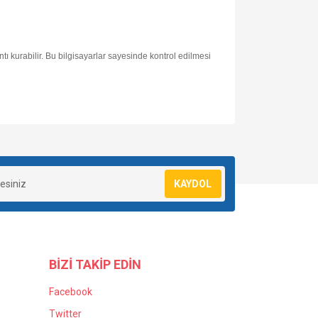
ı kurabilir. Bu bilgisayarlar sayesinde kontrol edilmesi
KAYDOL
BİZİ TAKİP EDİN
Facebook
Twitter