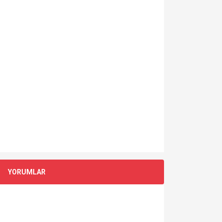
YORUMLAR