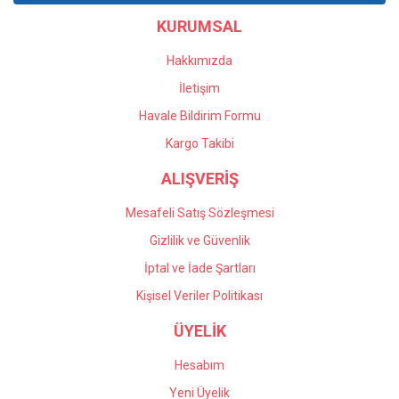
KURUMSAL
Hakkımızda
İletişim
Havale Bildirim Formu
Kargo Takibi
ALIŞVERİŞ
Mesafeli Satış Sözleşmesi
Gizlilik ve Güvenlik
İptal ve İade Şartları
Kişisel Veriler Politikası
ÜYELİK
Hesabım
Yeni Üyelik