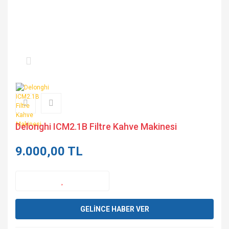
Delonghi ICM2.1B Filtre Kahve Makinesi
9.000,00 TL
GELİNCE HABER VER