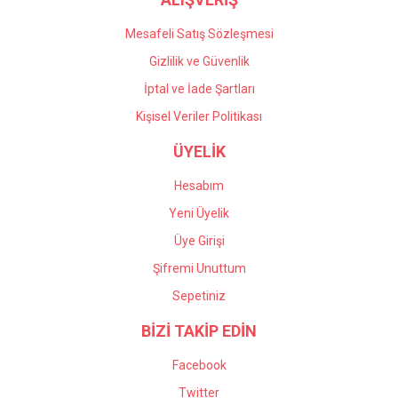
Mesafeli Satış Sözleşmesi
Gizlilik ve Güvenlik
İptal ve İade Şartları
Kişisel Veriler Politikası
ÜYELİK
Hesabım
Yeni Üyelik
Üye Girişi
Şifremi Unuttum
Sepetiniz
BİZİ TAKİP EDİN
Facebook
Twitter