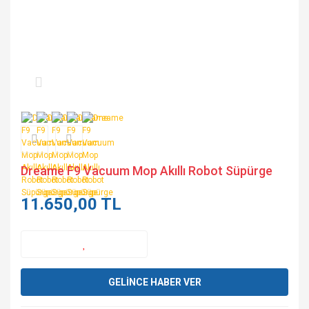
Dreame F9 Vacuum Mop Akıllı Robot Süpürge
11.650,00 TL
GELİNCE HABER VER