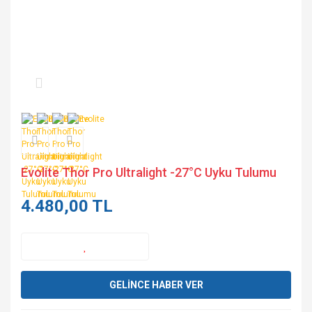
Evolite Thor Pro Ultralight -27°C Uyku Tulumu
4.480,00 TL
GELİNCE HABER VER