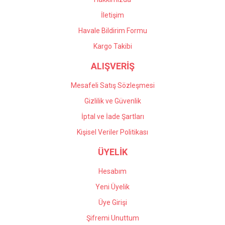
İletişim
Havale Bildirim Formu
Kargo Takibi
ALIŞVERİŞ
Mesafeli Satış Sözleşmesi
Gizlilik ve Güvenlik
İptal ve İade Şartları
Kişisel Veriler Politikası
ÜYELİK
Hesabım
Yeni Üyelik
Üye Girişi
Şifremi Unuttum