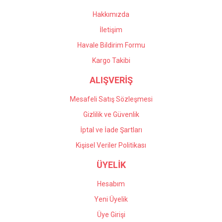
Hakkımızda
İletişim
Havale Bildirim Formu
Kargo Takibi
ALIŞVERİŞ
Mesafeli Satış Sözleşmesi
Gizlilik ve Güvenlik
İptal ve İade Şartları
Kişisel Veriler Politikası
ÜYELİK
Hesabım
Yeni Üyelik
Üye Girişi