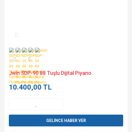
Jwin SDP-90 88 Tuşlu Dijital Piyano
10.400,00 TL
GELİNCE HABER VER