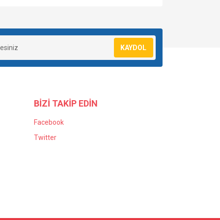
KAYDOL
BİZİ TAKİP EDİN
Facebook
Twitter