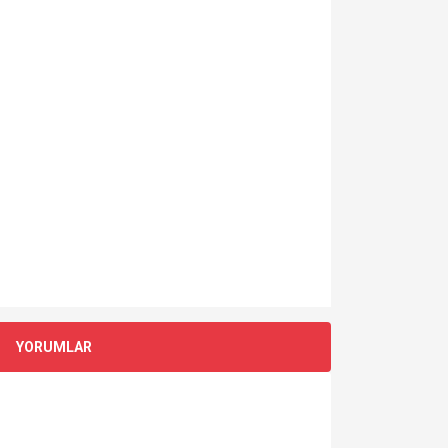
YORUMLAR