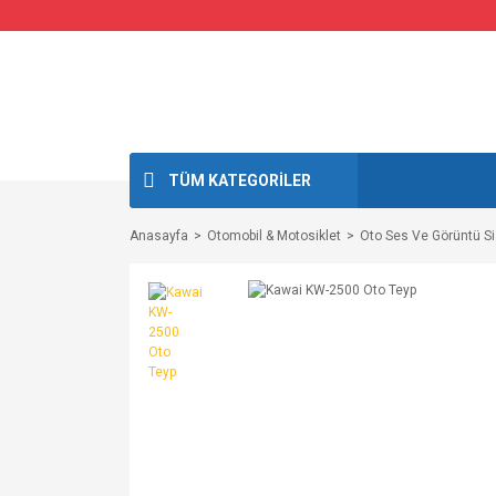
TÜM KATEGORİLER
Anasayfa
Otomobil & Motosiklet
Oto Ses Ve Görüntü Si