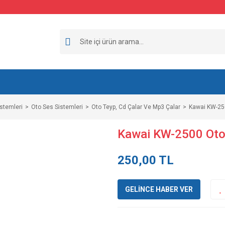
stemleri
Oto Ses Sistemleri
Oto Teyp, Cd Çalar Ve Mp3 Çalar
Kawai KW-25
Kawai KW-2500 Oto
250,00 TL
GELİNCE HABER VER