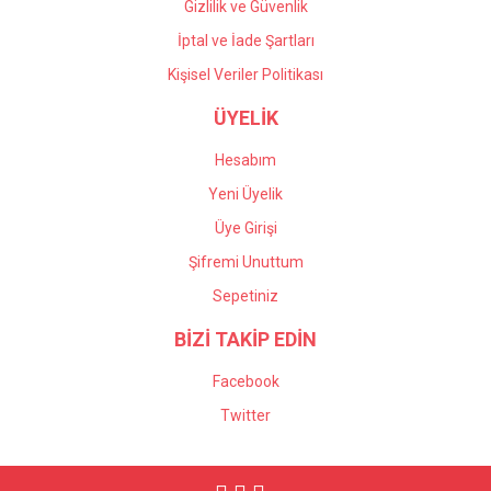
Gizlilik ve Güvenlik
İptal ve İade Şartları
Kişisel Veriler Politikası
ÜYELİK
Hesabım
Yeni Üyelik
Üye Girişi
Şifremi Unuttum
Sepetiniz
BİZİ TAKİP EDİN
Facebook
Twitter