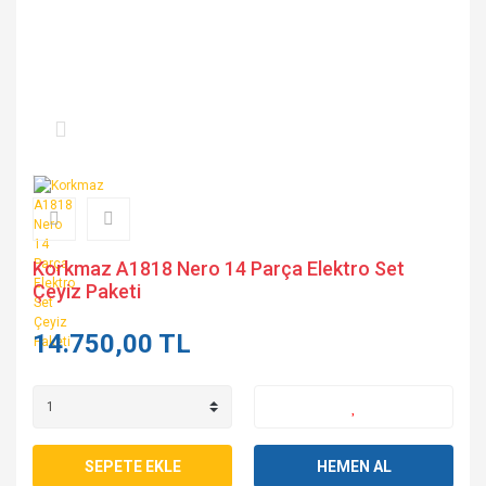
Korkmaz A1818 Nero 14 Parça Elektro Set
Çeyiz Paketi
14.750,00 TL
SEPETE EKLE
HEMEN AL