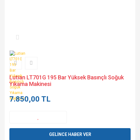
Lutian LT701G 195 Bar Yüksek Basınçlı Soğuk
Yıkama Makinesi
7.850,00 TL
GELİNCE HABER VER