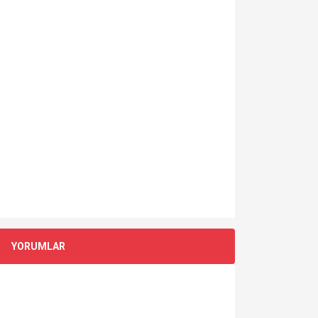
YORUMLAR