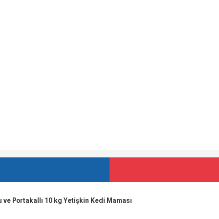
u ve Portakallı 10 kg Yetişkin Kedi Maması