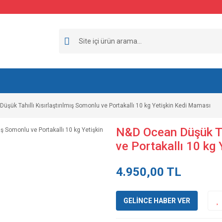
üşük Tahıllı Kısırlaştırılmış Somonlu ve Portakallı 10 kg Yetişkin Kedi Maması
N&D Ocean Düşük Tah
ve Portakallı 10 kg
4.950,00 TL
GELİNCE HABER VER