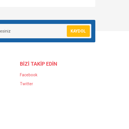
KAYDOL
BİZİ TAKİP EDİN
Facebook
Twitter