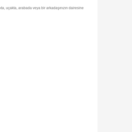
rkta, uçakta, arabada veya bir arkadaşınızın dairesine