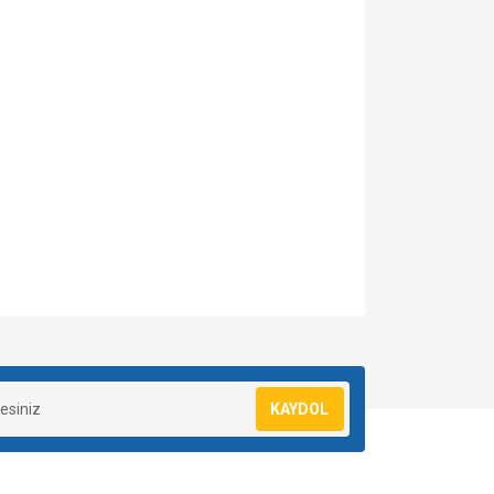
KAYDOL