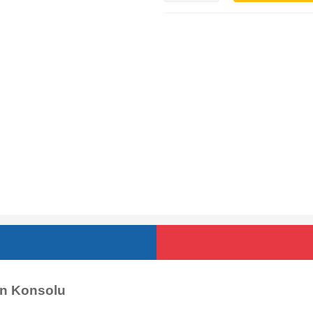
n Konsolu