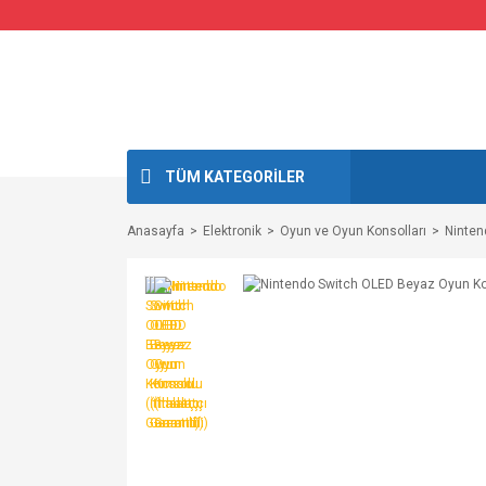
TÜM KATEGORİLER
Anasayfa
Elektronik
Oyun ve Oyun Konsolları
Ninten