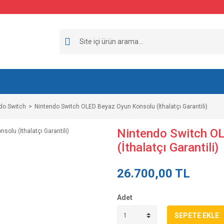
do Switch
Nintendo Switch OLED Beyaz Oyun Konsolu (İthalatçı Garantili)
Nintendo Switch O
(İthalatçı Garantili)
26.700,00 TL
Adet
SEPETE EKLE