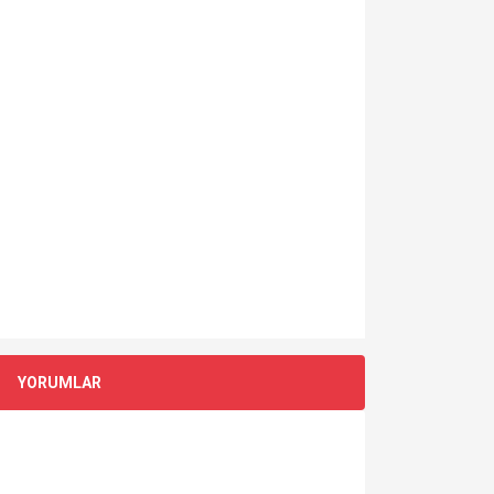
YORUMLAR