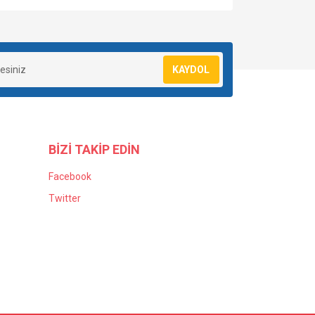
KAYDOL
BİZİ TAKİP EDİN
Facebook
Twitter