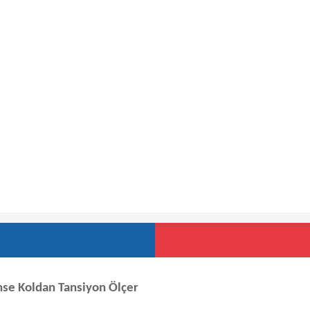
se Koldan Tansiyon Ölçer