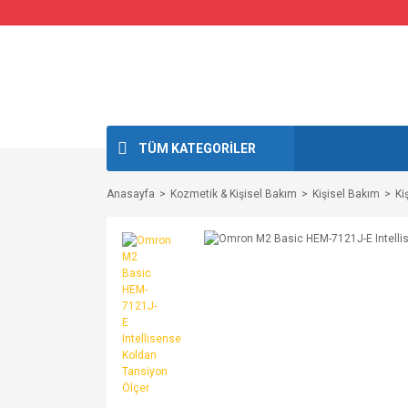
TÜM KATEGORİLER
Anasayfa
Kozmetik & Kişisel Bakım
Kişisel Bakım
Ki