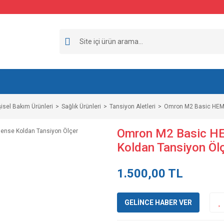
şisel Bakım Ürünleri
Sağlık Ürünleri
Tansiyon Aletleri
Omron M2 Basic HEM-7
Omron M2 Basic HE
Koldan Tansiyon Öl
1.500,00 TL
GELİNCE HABER VER