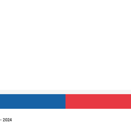
 - 2024