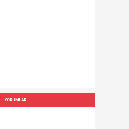
YORUMLAR