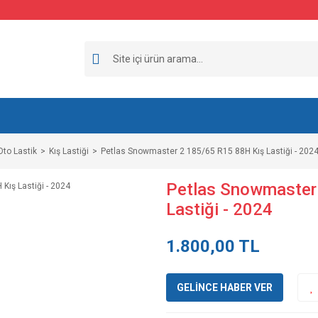
Oto Lastik
Kış Lastiği
Petlas Snowmaster 2 185/65 R15 88H Kış Lastiği - 202
Petlas Snowmaster
Lastiği - 2024
1.800,00 TL
GELİNCE HABER VER