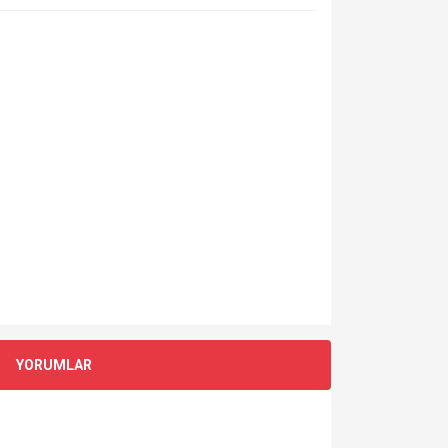
YORUMLAR