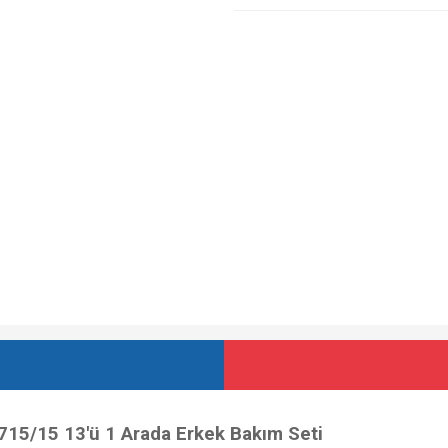
715/15 13'ü 1 Arada Erkek Bakım Seti