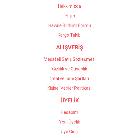
Hakkımızda
İletişim
Havale Bildirim Formu
Kargo Takibi
ALIŞVERİŞ
Mesafeli Satış Sözleşmesi
Gizlilik ve Güvenlik
İptal ve İade Şartları
Kişisel Veriler Politikası
ÜYELİK
Hesabım
Yeni Üyelik
Üye Girişi