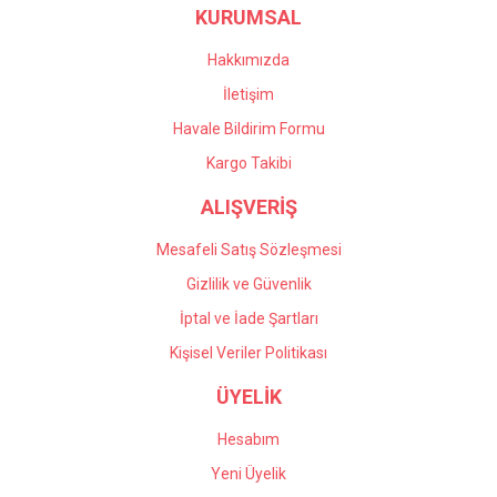
KURUMSAL
Hakkımızda
İletişim
Havale Bildirim Formu
Kargo Takibi
ALIŞVERİŞ
Mesafeli Satış Sözleşmesi
Gizlilik ve Güvenlik
İptal ve İade Şartları
Kişisel Veriler Politikası
ÜYELİK
Hesabım
Yeni Üyelik