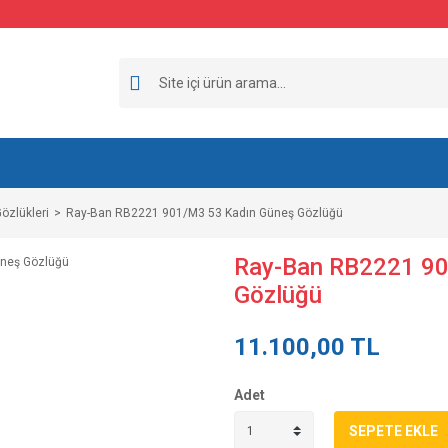
özlükleri
Ray-Ban RB2221 901/M3 53 Kadın Güneş Gözlüğü
Ray-Ban RB2221 90
Gözlüğü
11.100,00 TL
Adet
SEPETE EKLE