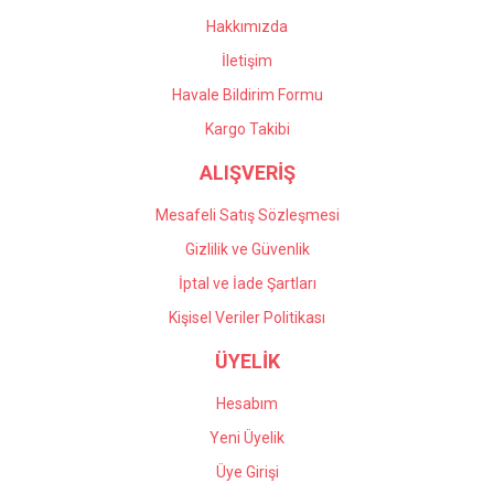
Hakkımızda
İletişim
Havale Bildirim Formu
Kargo Takibi
ALIŞVERİŞ
Mesafeli Satış Sözleşmesi
Gizlilik ve Güvenlik
İptal ve İade Şartları
Kişisel Veriler Politikası
ÜYELİK
Hesabım
Yeni Üyelik
Üye Girişi