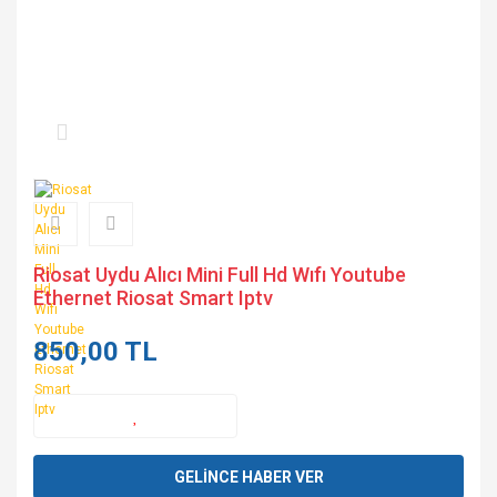
Riosat Uydu Alıcı Mini Full Hd Wıfı Youtube
Ethernet Riosat Smart Iptv
850,00 TL
GELİNCE HABER VER