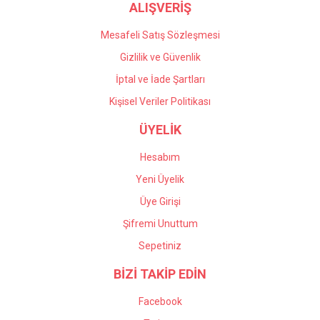
ALIŞVERİŞ
Mesafeli Satış Sözleşmesi
Gizlilik ve Güvenlik
İptal ve İade Şartları
Kişisel Veriler Politikası
ÜYELİK
Hesabım
Yeni Üyelik
Üye Girişi
Şifremi Unuttum
Sepetiniz
BİZİ TAKİP EDİN
Facebook