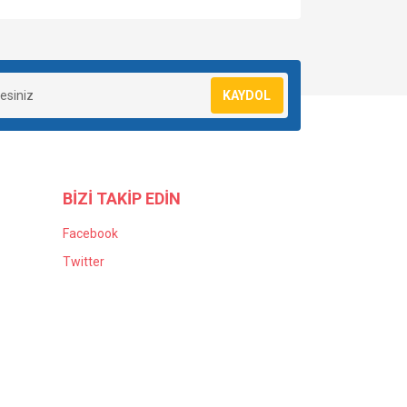
KAYDOL
BİZİ TAKİP EDİN
Facebook
Twitter