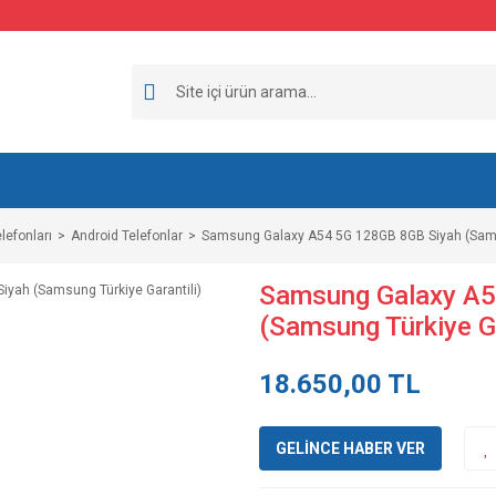
lefonları
Android Telefonlar
Samsung Galaxy A54 5G 128GB 8GB Siyah (Samsu
Samsung Galaxy A5
(Samsung Türkiye Ga
18.650,00 TL
GELİNCE HABER VER