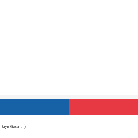
iye Garantili)