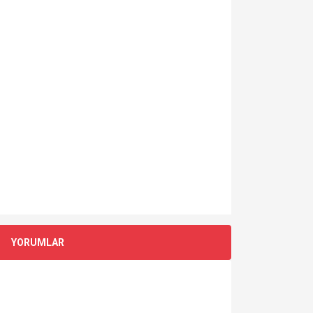
YORUMLAR