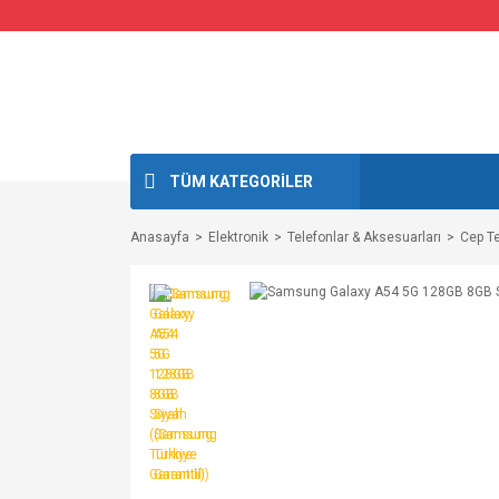
TÜM KATEGORİLER
Anasayfa
Elektronik
Telefonlar & Aksesuarları
Cep Te