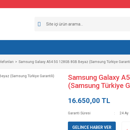
lefonları
Samsung Galaxy A54 5G 128GB 8GB Beyaz (Samsung Türkiye Garantil
Samsung Galaxy A5
(Samsung Türkiye Ga
16.650,00 TL
Garanti Süresi
24 Ay
GELİNCE HABER VER