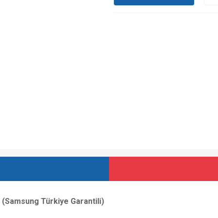
(Samsung Türkiye Garantili)