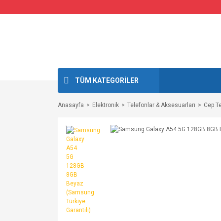
TÜM KATEGORİLER
Anasayfa
Elektronik
Telefonlar & Aksesuarları
Cep Te