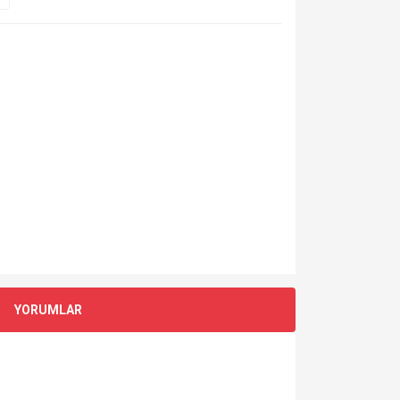
YORUMLAR