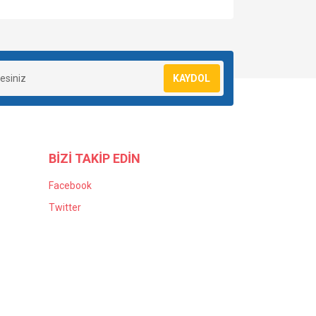
KAYDOL
BİZİ TAKİP EDİN
Facebook
Twitter