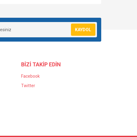
KAYDOL
BİZİ TAKİP EDİN
Facebook
Twitter