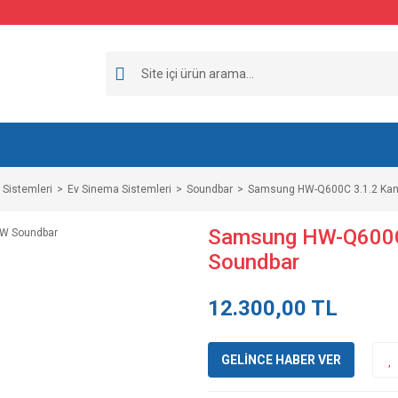
 Sistemleri
Ev Sinema Sistemleri
Soundbar
Samsung HW-Q600C 3.1.2 Kan
Samsung HW-Q600C 
Soundbar
12.300,00 TL
GELİNCE HABER VER