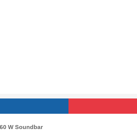
360 W Soundbar