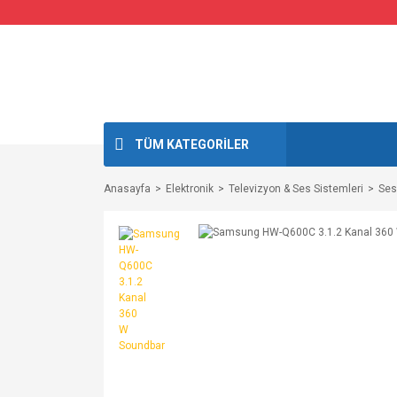
TÜM KATEGORİLER
Anasayfa
Elektronik
Televizyon & Ses Sistemleri
Ses