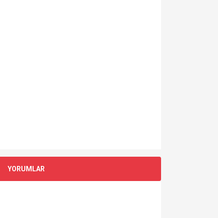
YORUMLAR