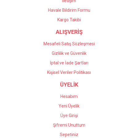
İletişim
Havale Bildirim Formu
Kargo Takibi
ALIŞVERİŞ
Mesafeli Satış Sözleşmesi
Gizlilik ve Güvenlik
İptal ve İade Şartları
Kişisel Veriler Politikası
ÜYELİK
Hesabım
Yeni Üyelik
Üye Girişi
Şifremi Unuttum
Sepetiniz