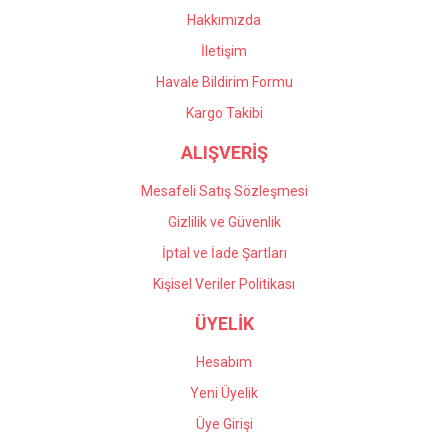
Hakkımızda
İletişim
Havale Bildirim Formu
Kargo Takibi
ALIŞVERİŞ
Mesafeli Satış Sözleşmesi
Gizlilik ve Güvenlik
İptal ve İade Şartları
Kişisel Veriler Politikası
ÜYELİK
Hesabım
Yeni Üyelik
Üye Girişi