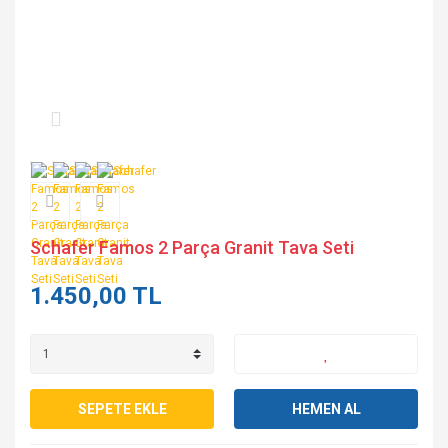
Schafer Famos 2 Parça Granit Tava Seti
1.450,00 TL
SEPETE EKLE
HEMEN AL