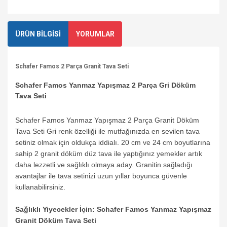
ÜRÜN BİLGİSİ
YORUMLAR
Schafer Famos 2 Parça Granit Tava Seti
Schafer Famos Yanmaz Yapışmaz 2 Parça Gri Döküm
Tava Seti
Schafer Famos Yanmaz Yapışmaz 2 Parça Granit Döküm
Tava Seti Gri renk özelliği ile mutfağınızda en sevilen tava
setiniz olmak için oldukça iddialı. 20 cm ve 24 cm boyutlarına
sahip 2 granit döküm düz tava ile yaptığınız yemekler artık
daha lezzetli ve sağlıklı olmaya aday. Granitin sağladığı
avantajlar ile tava setinizi uzun yıllar boyunca güvenle
kullanabilirsiniz.
Sağlıklı Yiyecekler İçin: Schafer Famos Yanmaz Yapışmaz
Granit Döküm Tava Seti