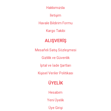
Hakkımızda
İletişim
Havale Bildirim Formu
Kargo Takibi
ALIŞVERİŞ
Mesafeli Satış Sözleşmesi
Gizlilik ve Güvenlik
İptal ve İade Şartları
Kişisel Veriler Politikası
ÜYELİK
Hesabım
Yeni Üyelik
Üye Girişi