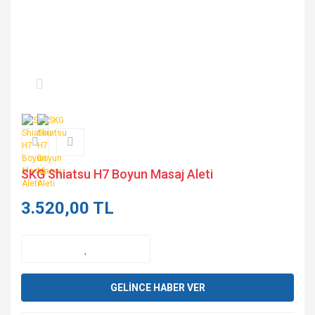
SKG Shiatsu H7 Boyun Masaj Aleti
3.520,00 TL
GELİNCE HABER VER