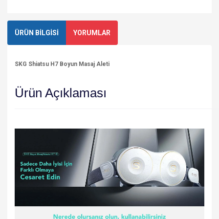
ÜRÜN BİLGİSİ
YORUMLAR
SKG Shiatsu H7 Boyun Masaj Aleti
Ürün Açıklaması