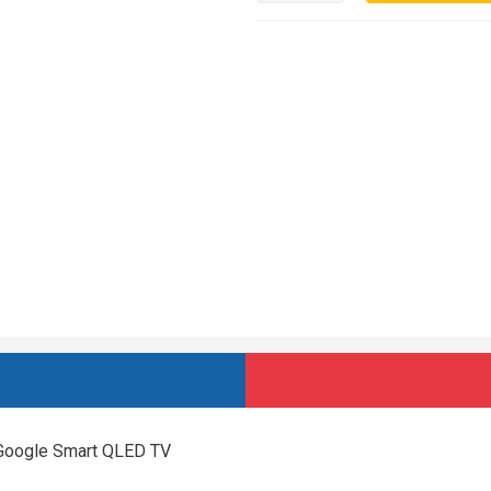
ı Google Smart QLED TV