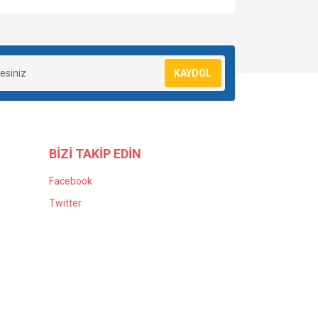
KAYDOL
BİZİ TAKİP EDİN
Facebook
Twitter