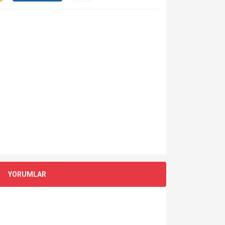
YORUMLAR