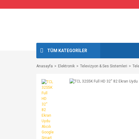
TÜM KATEGORİLER
Anasayfa
Elektronik
Televizyon & Ses Sistemleri
Tel