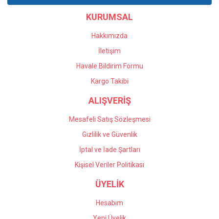
KURUMSAL
Hakkımızda
İletişim
Havale Bildirim Formu
Kargo Takibi
ALIŞVERİŞ
Mesafeli Satış Sözleşmesi
Gizlilik ve Güvenlik
İptal ve İade Şartları
Kişisel Veriler Politikası
ÜYELİK
Hesabım
Yeni Üyelik