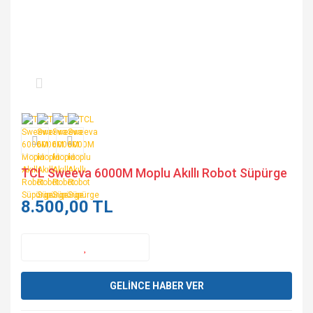
TCL Sweeva 6000M Moplu Akıllı Robot Süpürge
8.500,00 TL
GELİNCE HABER VER